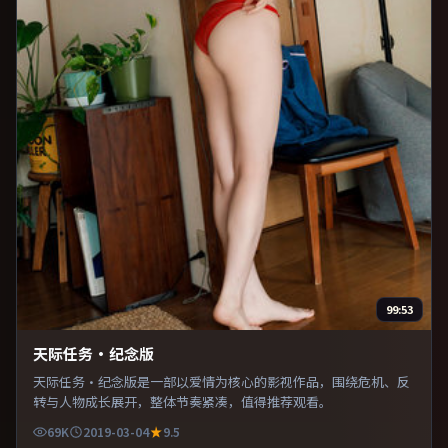
99:53
天际任务·纪念版
天际任务·纪念版是一部以爱情为核心的影视作品，围绕危机、反
转与人物成长展开，整体节奏紧凑，值得推荐观看。
69K
2019-03-04
9.5