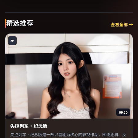
精选推荐
查看全部 →
JP
99:20
失控列车·纪念版
失控列车·纪念版是一部以喜剧为核心的影视作品，围绕危机、反